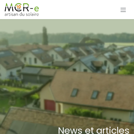
Se rendre au contenu
News et articles