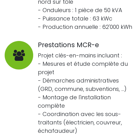
nord sur tôle
- Onduleurs : 1 pièce de 50 kVA
- Puissance totale : 63 kWc
- Production annuelle : 62'000 kWh
Prestations MCR-e
Projet clés-en-mains incluant :
- Mesures et étude complète du
projet
- Démarches administratives
(GRD, commune, subventions, ...)
- Montage de l'installation
complète
- Coordination avec les sous-
traitants (électricien, couvreur,
échafaudeur)