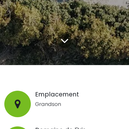
Emplacement
Grandson