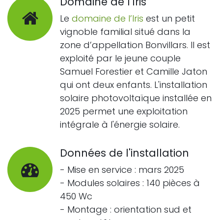
Domaine de l'Iris
Le
domaine de l’Iris
est un petit
vignoble familial situé dans la
zone d’appellation Bonvillars. Il est
exploité par le jeune couple
Samuel Forestier et Camille Jaton
qui ont deux enfants. L'installation
solaire photovoltaïque installée en
2025 permet une exploitation
intégrale à l'énergie solaire.
Données de l'installation
- Mise en service : mars 2025
- Modules solaires : 140 pièces à
450 Wc
- Montage : orientation sud et