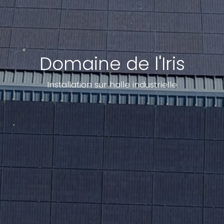
Domaine de l'Iris
Installation sur halle industrielle